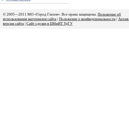
© 2005—2011 МО «Город Глазов». Все права защищены.
Положение об
использовании материалов сайта
|
Положение о конфиденциальности
|
Архив
версии сайта
|
Сайт сделан в ЦМиИТ УдГУ