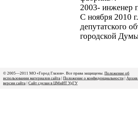
2003- инженер 
С ноября 2010 г
депутатского о
городской Думы
© 2005—2011 МО «Город Глазов». Все права защищены.
Положение об
использовании материалов сайта
|
Положение о конфиденциальности
|
Архив
версии сайта
|
Сайт сделан в ЦМиИТ УдГУ