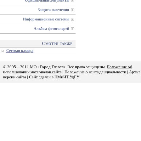
Официальные документы
Защита населения
Информационные системы
Альбом фотогалерей
Смотри также
Сетевая камера
© 2005—2011 МО «Город Глазов». Все права защищены.
Положение об
использовании материалов сайта
|
Положение о конфиденциальности
|
Архив
версии сайта
|
Сайт сделан в ЦМиИТ УдГУ