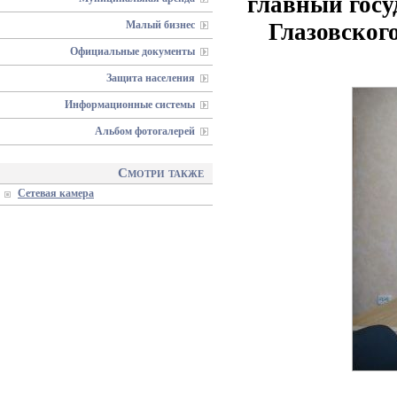
главный госу
Малый бизнес
Глазовског
Официальные документы
Защита населения
Информационные системы
Альбом фотогалерей
Смотри также
Сетевая камера