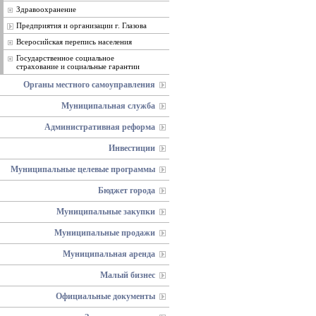
Здравоохранение
Предприятия и организации г. Глазова
Всеросийская перепись населения
Государственное социальное
страхование и социальные гарантии
Органы местного самоуправления
Муниципальная служба
Административная реформа
Инвестиции
Муниципальные целевые программы
Бюджет города
Муниципальные закупки
Муниципальные продажи
Муниципальная аренда
Малый бизнес
Официальные документы