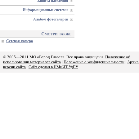
Защита населения
Информационные системы
Альбом фотогалерей
Смотри также
Сетевая камера
© 2005—2011 МО «Город Глазов». Все права защищены.
Положение об
использовании материалов сайта
|
Положение о конфиденциальности
|
Архив
версии сайта
|
Сайт сделан в ЦМиИТ УдГУ